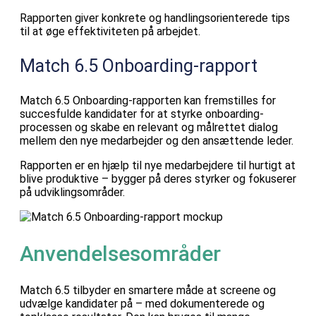
Rapporten giver konkrete og handlingsorienterede tips
til at øge effektiviteten på arbejdet.
Match 6.5 Onboarding-rapport
Match 6.5 Onboarding-rapporten kan fremstilles for
succesfulde kandidater for at styrke onboarding-
processen og skabe en relevant og målrettet dialog
mellem den nye medarbejder og den ansættende leder.
Rapporten er en hjælp til nye medarbejdere til hurtigt at
blive produktive – bygger på deres styrker og fokuserer
på udviklingsområder.
Anvendelsesområder
Match 6.5 tilbyder en smartere måde at screene og
udvælge kandidater på – med dokumenterede og