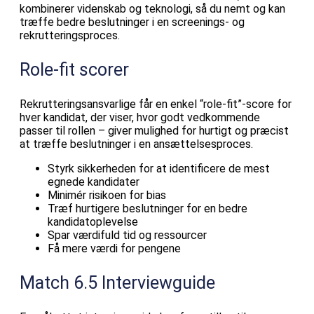
kombinerer videnskab og teknologi, så du nemt og kan
træffe bedre beslutninger i en screenings- og
rekrutteringsproces.
Role-fit scorer
Rekrutteringsansvarlige får en enkel “role-fit”-score for
hver kandidat, der viser, hvor godt vedkommende
passer til rollen – giver mulighed for hurtigt og præcist
at træffe beslutninger i en ansættelsesproces.
Styrk sikkerheden for at identificere de mest
egnede kandidater
Minimér risikoen for bias
Træf hurtigere beslutninger for en bedre
kandidatoplevelse
Spar værdifuld tid og ressourcer
Få mere værdi for pengene
Match 6.5 Interviewguide