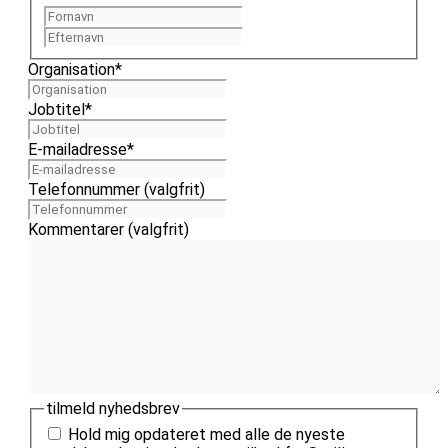
Fornavn
Efternavn
Organisation
*
Jobtitel
*
E-mailadresse
*
Telefonnummer (valgfrit)
Kommentarer (valgfrit)
tilmeld nyhedsbrev
Hold mig opdateret med alle de nyeste