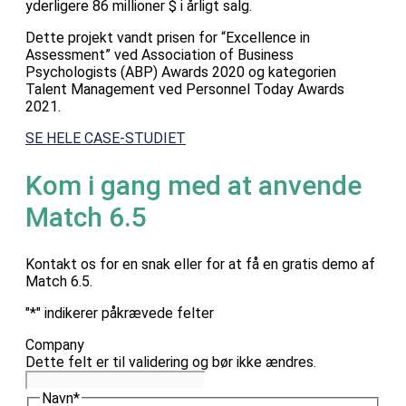
yderligere 86 millioner $ i årligt salg.
Dette projekt vandt prisen for “Excellence in
Assessment” ved Association of Business
Psychologists (ABP) Awards 2020 og kategorien
Talent Management ved Personnel Today Awards
2021.
SE HELE CASE-STUDIET
Kom i gang med at anvende
Match 6.5
Kontakt os for en snak eller for at få en gratis demo af
Match 6.5.
"
*
" indikerer påkrævede felter
Company
Dette felt er til validering og bør ikke ændres.
Navn
*