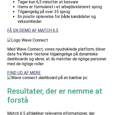
Tager kun 6,5 minutter at besvare
Items er formuleret i et arbejdsrelateret sprog
Tilgængelig på over 35 sprog
En positiv oplevelse for både kandidater og
virksomheder
FÅ EN DEMO AF MATCH 6.5
Med Wave Connect, vores nyudviklede platform, bliver
data fra Wave-testene tilgængelige på dynamiske
dashboards og sikrer, at du matcher de rigtige personer
med de rigtige roller.
FIND UD AF MERE
Resultater, der er nemme at
forstå
Match 6.5 afdækker relevante informationer, der