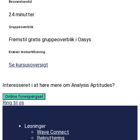
Besvarelsestid
24 minutter
Gruppeoverblik
Fremstil gratis gruppeoverblik i Oasys
Kræver testcertificering
Se kursusoversigt
Interesseret i at høre mere om Analysis Aptitudes?
Online forespørgsel
Ring til os
Løsninger
Wave Connect
Rekruttering