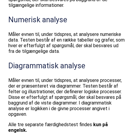
tilgængelige informationer.
Numerisk analyse
Måler evnen til, under tidspres, at analysere numeriske
data. Testen består af en række tabeller og grafer, som
hver er efterfulgt af spørgsmål, der skal besvares ud
fra de tilgængelige data.
Diagrammatisk analyse
Måler evnen til, under tidspres, at analysere processer,
der er præsenteret via diagrammer. Testen består af
felter og illustrationer, der definerer logiske processer.
Disse er efterfulgt af spørgsmål, der skal besvares på
baggrund af de viste diagrammer. I diagrammatisk
analyse er logikken i de givne processer angivet i
opgaven.
Alle tre separate færdighedstest findes
kun på
engelsk.