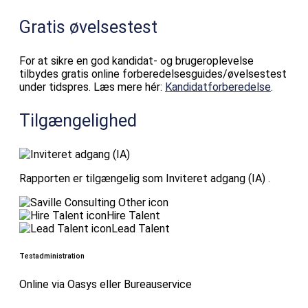
Gratis øvelsestest
For at sikre en god kandidat- og brugeroplevelse
tilbydes gratis online forberedelsesguides/øvelsestest
under tidspres. Læs mere hér:
Kandidatforberedelse
.
Tilgængelighed
Rapporten er tilgængelig som Inviteret adgang (IA) .
Hire Talent
Lead Talent
Testadministration
Online via Oasys eller Bureauservice