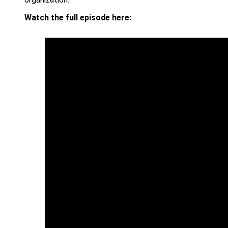
Watch the full episode here: